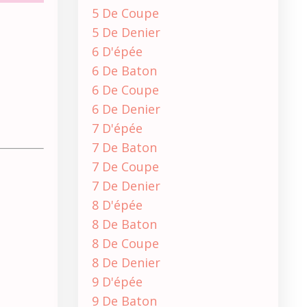
5 De Coupe
5 De Denier
6 D'épée
6 De Baton
6 De Coupe
6 De Denier
7 D'épée
7 De Baton
7 De Coupe
7 De Denier
8 D'épée
8 De Baton
8 De Coupe
8 De Denier
9 D'épée
9 De Baton