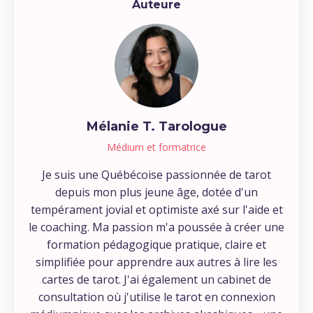
Auteure
Mélanie T. Tarologue
Médium et formatrice
Je suis une Québécoise passionnée de tarot
depuis mon plus jeune âge, dotée d'un
tempérament jovial et optimiste axé sur l'aide et
le coaching. Ma passion m'a poussée à créer une
formation pédagogique pratique, claire et
simplifiée pour apprendre aux autres à lire les
cartes de tarot. J'ai également un cabinet de
consultation où j'utilise le tarot en connexion