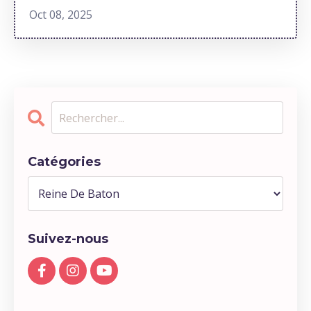
Oct 08, 2025
Catégories
Suivez-nous