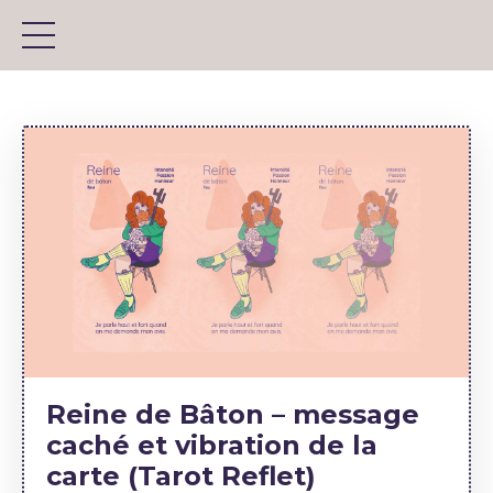
Reine de Bâton – message
caché et vibration de la
carte (Tarot Reflet)