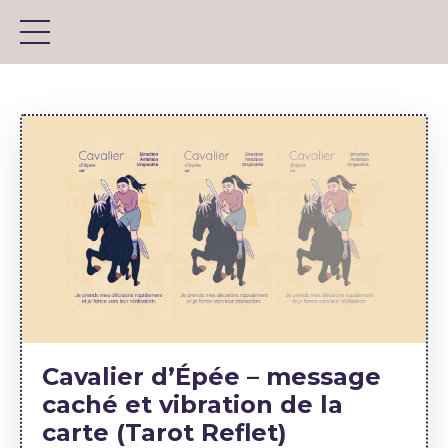
Cavalier d’Épée – message
caché et vibration de la
carte (Tarot Reflet)