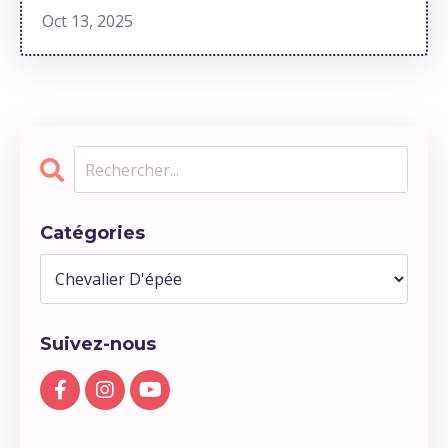
Oct 13, 2025
Catégories
Suivez-nous