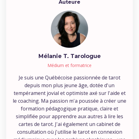
Auteure
Mélanie T. Tarologue
Médium et formatrice
Je suis une Québécoise passionnée de tarot
depuis mon plus jeune âge, dotée d'un
tempérament jovial et optimiste axé sur l'aide et
le coaching. Ma passion m'a poussée à créer une
formation pédagogique pratique, claire et
simplifiée pour apprendre aux autres à lire les
cartes de tarot. J'ai également un cabinet de
consultation où j'utilise le tarot en connexion