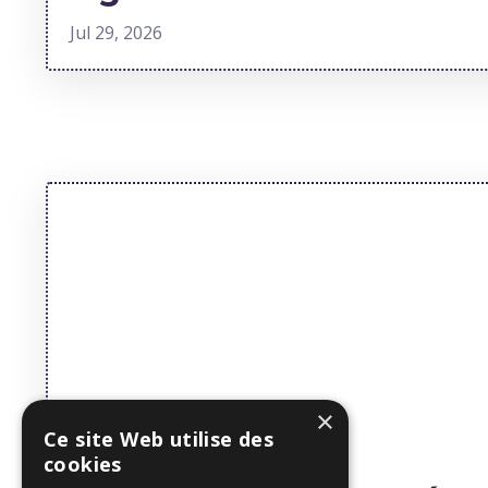
Jul 29, 2026
×
Ce site Web utilise des
cookies