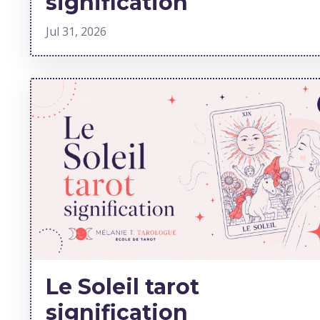
signification
Jul 31, 2026
Le Soleil tarot
signification