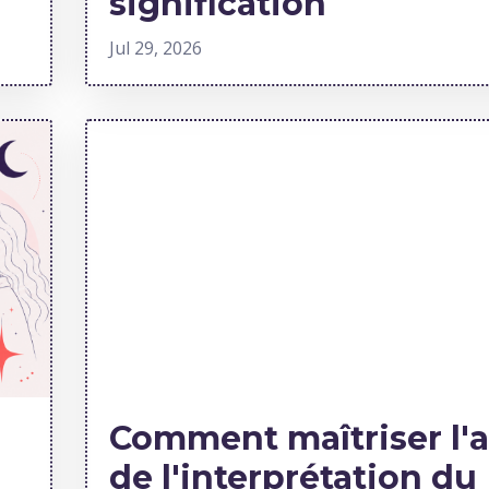
signification
Jul 29, 2026
Comment maîtriser l'a
de l'interprétation du