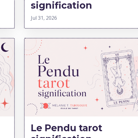
signification
Jul 31, 2026
Le Pendu tarot