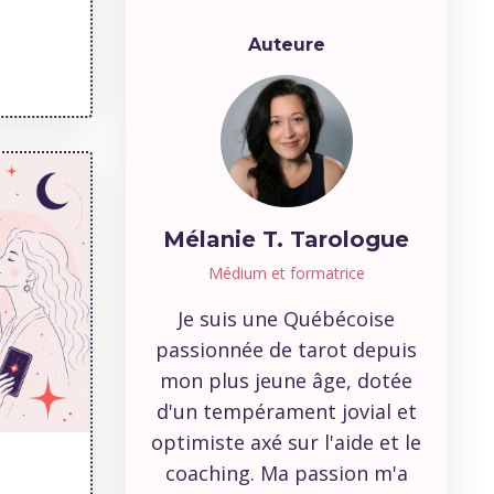
Auteure
Mélanie T. Tarologue
Médium et formatrice
Je suis une Québécoise
passionnée de tarot depuis
mon plus jeune âge, dotée
d'un tempérament jovial et
optimiste axé sur l'aide et le
coaching. Ma passion m'a