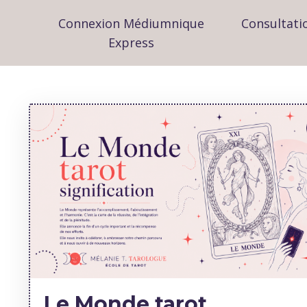
Connexion Médiumnique
Consultati
Express
Le Monde tarot