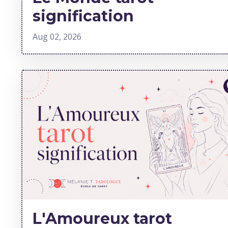
signification
Aug 02, 2026
L'Amoureux tarot