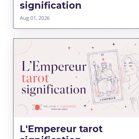
signification
Aug 01, 2026
L'Empereur tarot