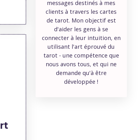
messages destinés à mes
clients à travers les cartes
de tarot. Mon objectif est
d'aider les gens à se
connecter à leur intuition, en
utilisant l'art éprouvé du
tarot - une compétence que
nous avons tous, et qui ne
demande qu'à être
développée !
rt