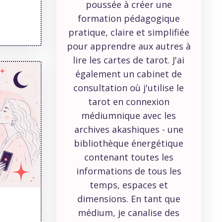
poussée à créer une
formation pédagogique
pratique, claire et simplifiée
pour apprendre aux autres à
lire les cartes de tarot. J'ai
également un cabinet de
consultation où j'utilise le
tarot en connexion
médiumnique avec les
archives akashiques - une
bibliothèque énergétique
contenant toutes les
informations de tous les
temps, espaces et
dimensions. En tant que
médium, je canalise des