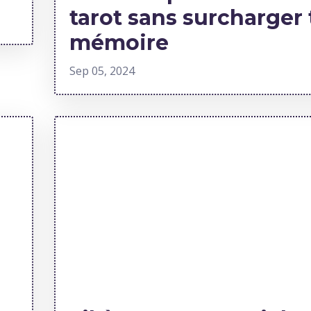
tarot sans surcharger 
mémoire
Sep 05, 2024