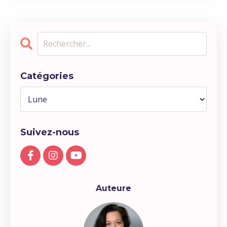
Catégories
Suivez-nous
Auteure