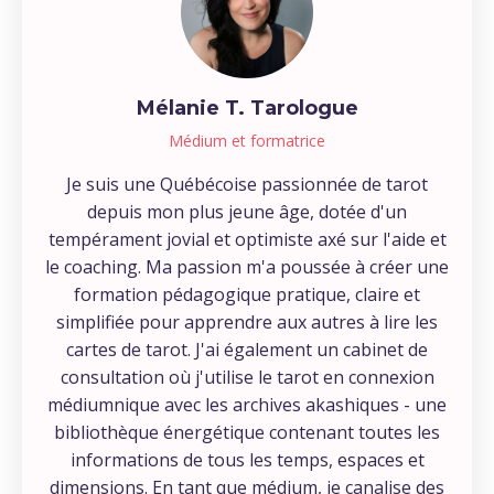
Mélanie T. Tarologue
Médium et formatrice
Je suis une Québécoise passionnée de tarot
depuis mon plus jeune âge, dotée d'un
tempérament jovial et optimiste axé sur l'aide et
le coaching. Ma passion m'a poussée à créer une
formation pédagogique pratique, claire et
simplifiée pour apprendre aux autres à lire les
cartes de tarot. J'ai également un cabinet de
consultation où j'utilise le tarot en connexion
médiumnique avec les archives akashiques - une
bibliothèque énergétique contenant toutes les
informations de tous les temps, espaces et
dimensions. En tant que médium, je canalise des