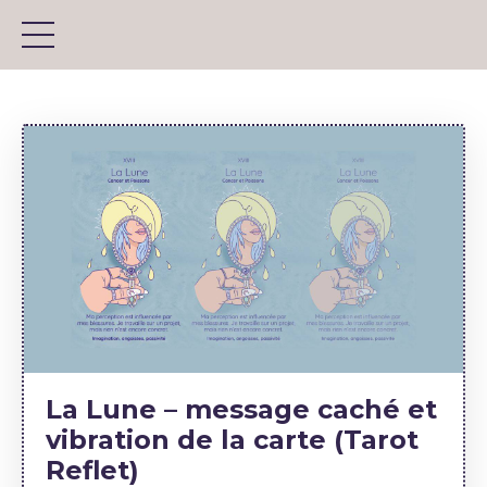
La Lune – message caché et
vibration de la carte (Tarot
Reflet)