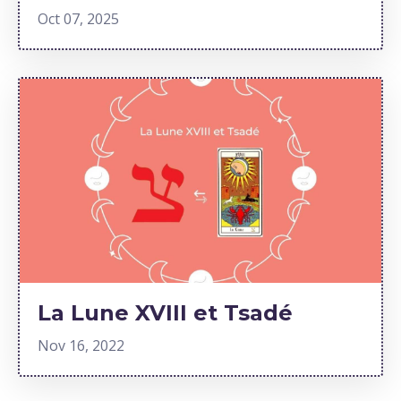
Oct 07, 2025
La Lune XVIII et Tsadé
Nov 16, 2022