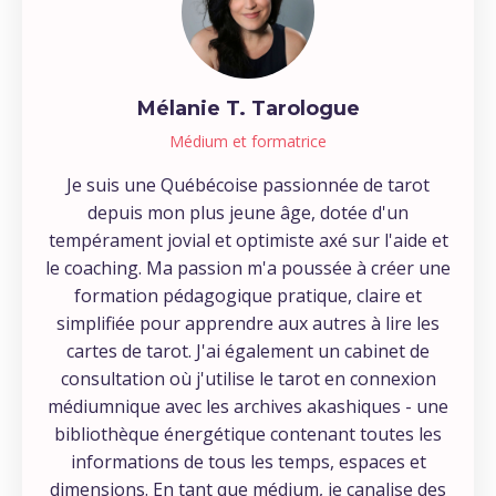
Mélanie T. Tarologue
Médium et formatrice
Je suis une Québécoise passionnée de tarot
depuis mon plus jeune âge, dotée d'un
tempérament jovial et optimiste axé sur l'aide et
le coaching. Ma passion m'a poussée à créer une
formation pédagogique pratique, claire et
simplifiée pour apprendre aux autres à lire les
cartes de tarot. J'ai également un cabinet de
consultation où j'utilise le tarot en connexion
médiumnique avec les archives akashiques - une
bibliothèque énergétique contenant toutes les
informations de tous les temps, espaces et
dimensions. En tant que médium, je canalise des