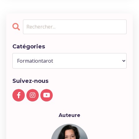
Catégories
Suivez-nous
Auteure