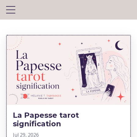
La Papesse tarot
signification
Jul 29, 2026