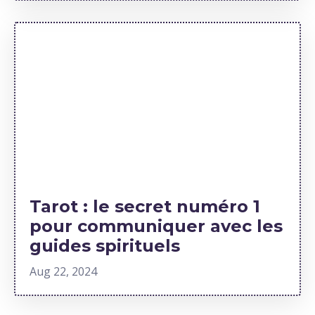
Tarot : le secret numéro 1
pour communiquer avec les
guides spirituels
Aug 22, 2024