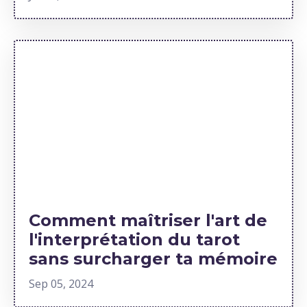
Comment maîtriser l'art de
l'interprétation du tarot
sans surcharger ta mémoire
Sep 05, 2024