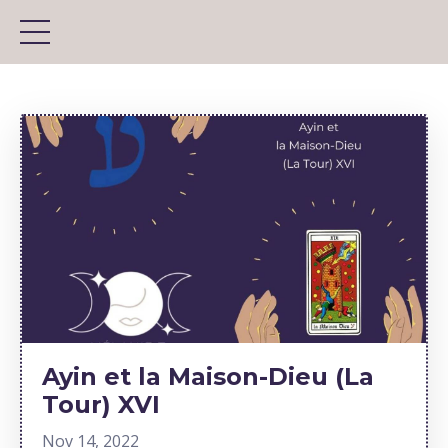
Ayin et la Maison-Dieu (La
Tour) XVI
Nov 14, 2022