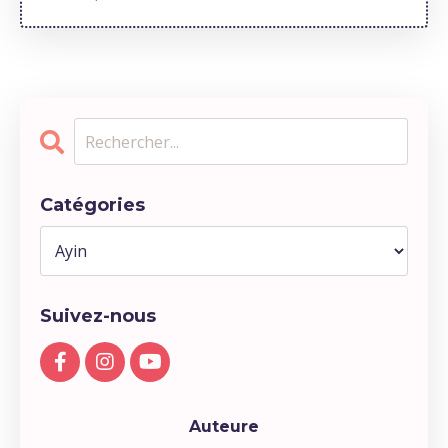
Catégories
Suivez-nous
Auteure