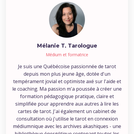
Mélanie T. Tarologue
Médium et formatrice
Je suis une Québécoise passionnée de tarot
depuis mon plus jeune âge, dotée d'un
tempérament jovial et optimiste axé sur l'aide et
le coaching. Ma passion m'a poussée à créer une
formation pédagogique pratique, claire et
simplifiée pour apprendre aux autres à lire les
cartes de tarot. J'ai également un cabinet de
consultation où j'utilise le tarot en connexion
médiumnique avec les archives akashiques - une
bibliothèque énergétique contenant toutes les