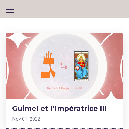
Guimel et l’Impératrice III
Nov 01, 2022