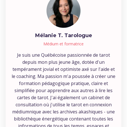
Mélanie T. Tarologue
Médium et formatrice
Je suis une Québécoise passionnée de tarot
depuis mon plus jeune âge, dotée d'un
tempérament jovial et optimiste axé sur l'aide et
le coaching. Ma passion m'a poussée à créer une
formation pédagogique pratique, claire et
simplifiée pour apprendre aux autres à lire les
cartes de tarot. J'ai également un cabinet de
consultation où j'utilise le tarot en connexion
médiumnique avec les archives akashiques - une
bibliothèque énergétique contenant toutes les
informations de tous les temps, espaces et