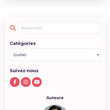
Catégories
Suivez-nous
Auteure