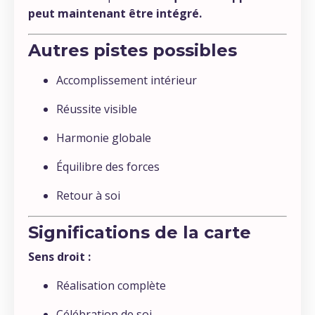
peut maintenant être intégré.
Autres pistes possibles
Accomplissement intérieur
Réussite visible
Harmonie globale
Équilibre des forces
Retour à soi
Significations de la carte
Sens droit :
Réalisation complète
Célébration de soi