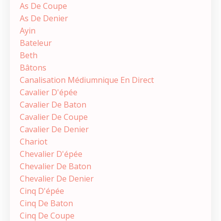
As De Coupe
As De Denier
Ayin
Bateleur
Beth
Bâtons
Canalisation Médiumnique En Direct
Cavalier D'épée
Cavalier De Baton
Cavalier De Coupe
Cavalier De Denier
Chariot
Chevalier D'épée
Chevalier De Baton
Chevalier De Denier
Cinq D'épée
Cinq De Baton
Cinq De Coupe