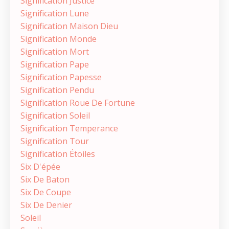
Signification Justice
Signification Lune
Signification Maison Dieu
Signification Monde
Signification Mort
Signification Pape
Signification Papesse
Signification Pendu
Signification Roue De Fortune
Signification Soleil
Signification Temperance
Signification Tour
Signification Étoiles
Six D'épée
Six De Baton
Six De Coupe
Six De Denier
Soleil