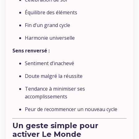
Équilibre des éléments
Fin d’un grand cycle
Harmonie universelle
Sens renversé :
Sentiment d’inachevé
Doute malgré la réussite
Tendance à minimiser ses
accomplissements
Peur de recommencer un nouveau cycle
Un geste simple pour
activer
Le Monde