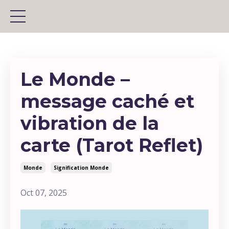
Le Monde –
message caché et
vibration de la
carte (Tarot Reflet)
Monde
Signification Monde
Oct 07, 2025