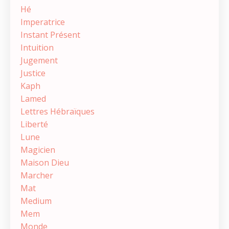
Hé
Imperatrice
Instant Présent
Intuition
Jugement
Justice
Kaph
Lamed
Lettres Hébraïques
Liberté
Lune
Magicien
Maison Dieu
Marcher
Mat
Medium
Mem
Monde