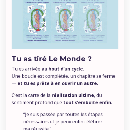
Tu as tiré Le Monde ?
Tu es arrivée
au bout d’un cycle
.
Une boucle est complétée, un chapitre se ferme
—
et tu es prête à en ouvrir un autre.
C’est la carte de la
réalisation ultime
, du
sentiment profond que
tout s’emboîte enfin.
“Je suis passée par toutes les étapes
nécessaires et je peux enfin célébrer
ma réussite.”