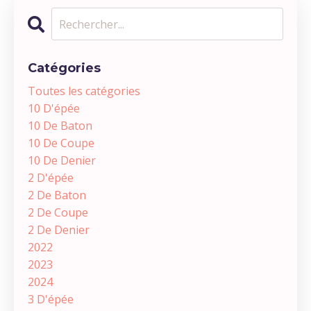
Catégories
Toutes les catégories
10 D'épée
10 De Baton
10 De Coupe
10 De Denier
2 D'épée
2 De Baton
2 De Coupe
2 De Denier
2022
2023
2024
3 D'épée