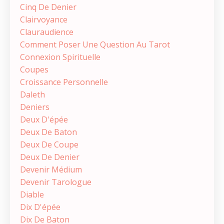
Cinq De Denier
Clairvoyance
Clauraudience
Comment Poser Une Question Au Tarot
Connexion Spirituelle
Coupes
Croissance Personnelle
Daleth
Deniers
Deux D'épée
Deux De Baton
Deux De Coupe
Deux De Denier
Devenir Médium
Devenir Tarologue
Diable
Dix D'épée
Dix De Baton