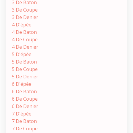
3 De Baton
3 De Coupe
3 De Denier
4 D'épée
4 De Baton
4 De Coupe
4 De Denier
5 D'épée
5 De Baton
5 De Coupe
5 De Denier
6 D'épée
6 De Baton
6 De Coupe
6 De Denier
7 D'épée
7 De Baton
7 De Coupe