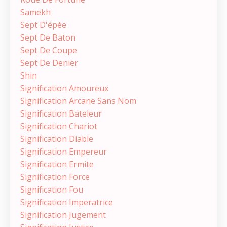
Samekh
Sept D'épée
Sept De Baton
Sept De Coupe
Sept De Denier
Shin
Signification Amoureux
Signification Arcane Sans Nom
Signification Bateleur
Signification Chariot
Signification Diable
Signification Empereur
Signification Ermite
Signification Force
Signification Fou
Signification Imperatrice
Signification Jugement