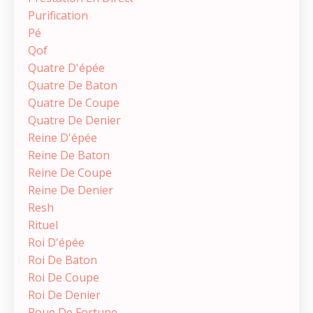
Purification
Pé
Qof
Quatre D'épée
Quatre De Baton
Quatre De Coupe
Quatre De Denier
Reine D'épée
Reine De Baton
Reine De Coupe
Reine De Denier
Resh
Rituel
Roi D'épée
Roi De Baton
Roi De Coupe
Roi De Denier
Roue De Fortune