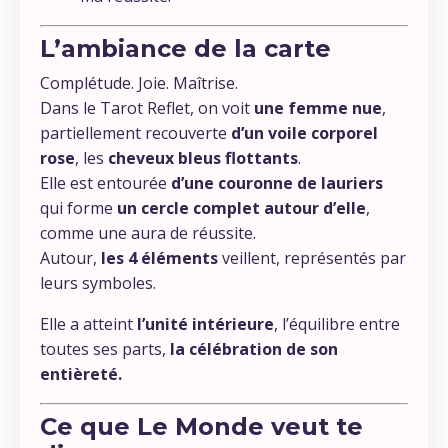
L’ambiance de la carte
Complétude. Joie. Maîtrise.
Dans le Tarot Reflet, on voit
une femme nue
,
partiellement recouverte
d’un voile corporel
rose
, les
cheveux bleus flottants
.
Elle est entourée
d’une couronne de lauriers
qui forme
un cercle complet autour d’elle
,
comme une aura de réussite.
Autour,
les 4 éléments
veillent, représentés par
leurs symboles.
Elle a atteint
l’unité intérieure
, l’équilibre entre
toutes ses parts,
la célébration de son
entièreté.
Ce que Le Monde veut te