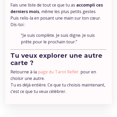
Fais une liste de tout ce que tu as
accompli ces
derniers mois
, même les plus petits gestes.
Puis relis-la en posant une main sur ton cœur.
Dis-toi :
“Je suis complète. Je suis digne. Je suis
prête pour le prochain tour.”
Tu veux explorer une autre
carte ?
Retourne à la
page du Tarot Reflet
pour en
choisir une autre.
Tu es déjà entière. Ce que tu choisis maintenant,
c’est ce que tu veux célébrer.