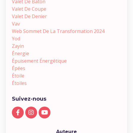
Valet De Baton
Valet De Coupe
Valet De Denier
Vav
Web Sommet De La Transformation 2024
Yod
Zayin
Énergie
Épuisement Énergétique
Épées
Étoile
Étoiles
Suivez-nous
Auteure