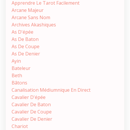
Apprendre Le Tarot Facilement
Arcane Majeur
Arcane Sans Nom
Archives Akashiques
As D'épée
As De Baton
As De Coupe
As De Denier
Ayin
Bateleur
Beth
Bâtons
Canalisation Médiumnique En Direct
Cavalier D'épée
Cavalier De Baton
Cavalier De Coupe
Cavalier De Denier
Chariot