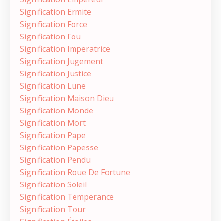
Signification Ermite
Signification Force
Signification Fou
Signification Imperatrice
Signification Jugement
Signification Justice
Signification Lune
Signification Maison Dieu
Signification Monde
Signification Mort
Signification Pape
Signification Papesse
Signification Pendu
Signification Roue De Fortune
Signification Soleil
Signification Temperance
Signification Tour