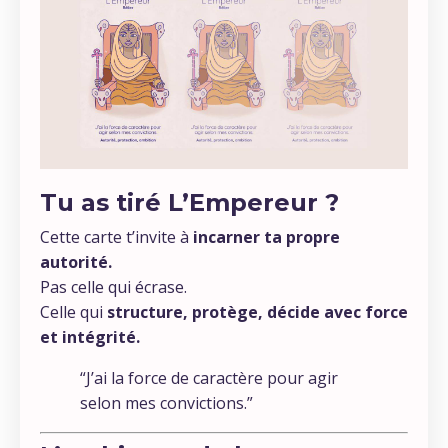
Tu as tiré L’Empereur ?
Cette carte t’invite à
incarner ta propre
autorité.
Pas celle qui écrase.
Celle qui
structure, protège, décide avec force
et intégrité.
“J’ai la force de caractère pour agir
selon mes convictions.”