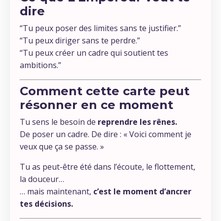
dire
“Tu peux poser des limites sans te justifier.”
“Tu peux diriger sans te perdre.”
“Tu peux créer un cadre qui soutient tes
ambitions.”
Comment cette carte peut
résonner en ce moment
Tu sens le besoin de
reprendre les rênes.
De poser un cadre. De dire : « Voici comment je
veux que ça se passe. »
Tu as peut-être été dans l’écoute, le flottement,
la douceur…
… mais maintenant,
c’est le moment d’ancrer
tes décisions.