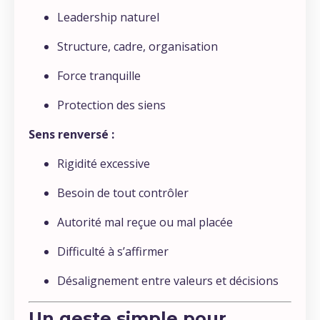
Leadership naturel
Structure, cadre, organisation
Force tranquille
Protection des siens
Sens renversé :
Rigidité excessive
Besoin de tout contrôler
Autorité mal reçue ou mal placée
Difficulté à s’affirmer
Désalignement entre valeurs et décisions
Un geste simple pour