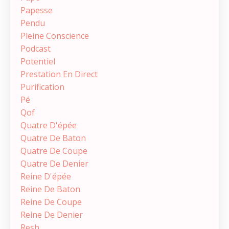
Papesse
Pendu
Pleine Conscience
Podcast
Potentiel
Prestation En Direct
Purification
Pé
Qof
Quatre D'épée
Quatre De Baton
Quatre De Coupe
Quatre De Denier
Reine D'épée
Reine De Baton
Reine De Coupe
Reine De Denier
Resh