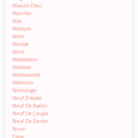
Maison Dieu
Marcher
Mat
Medium
Mem
Monde
Mort
Méditation
Médium
Médiumnité
Mémoire
Nettotage
Neuf D'épée
Neuf De Baton
Neuf De Coupe
Neuf De Denier
Noun
Pape