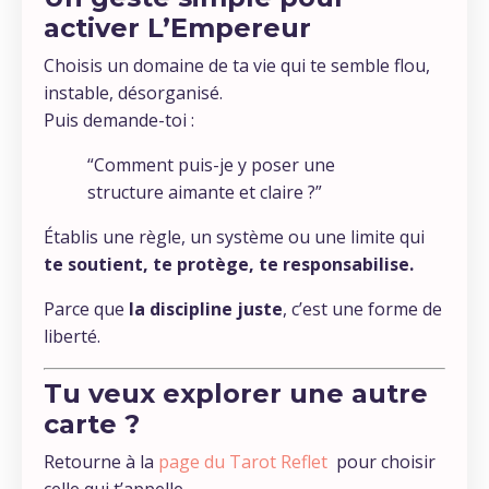
activer
L’Empereur
Choisis un domaine de ta vie qui te semble flou,
instable, désorganisé.
Puis demande-toi :
“Comment puis-je y poser une
structure aimante et claire ?”
Établis une règle, un système ou une limite qui
te soutient, te protège, te responsabilise.
Parce que
la discipline juste
, c’est une forme de
liberté.
Tu veux explorer une autre
carte ?
Retourne à la
page du Tarot Reflet
pour choisir