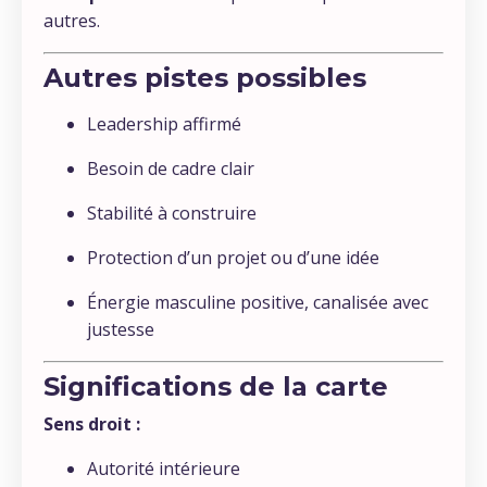
autres.
Autres pistes possibles
Leadership affirmé
Besoin de cadre clair
Stabilité à construire
Protection d’un projet ou d’une idée
Énergie masculine positive, canalisée avec
justesse
Significations de la carte
Sens droit :
Autorité intérieure