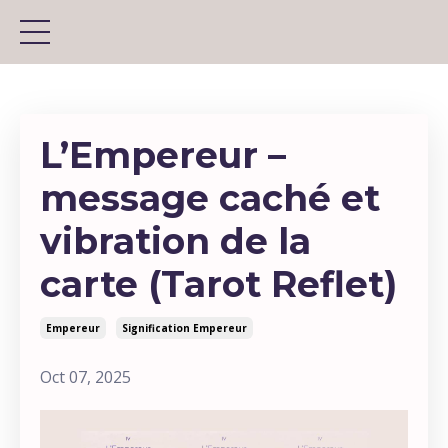
L’Empereur –
message caché et
vibration de la
carte (Tarot Reflet)
Empereur
Signification Empereur
Oct 07, 2025