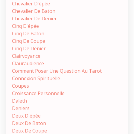
Chevalier D'épée
Chevalier De Baton
Chevalier De Denier
Cinq D'épée
Cinq De Baton
Cinq De Coupe
Cinq De Denier
Clairvoyance
Clauraudience
Comment Poser Une Question Au Tarot
Connexion Spirituelle
Coupes
Croissance Personnelle
Daleth
Deniers
Deux D'épée
Deux De Baton
Deux De Coupe