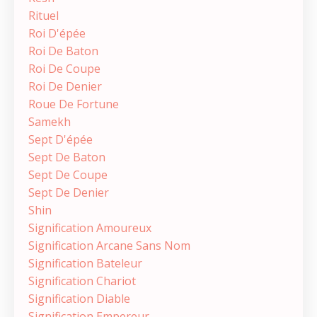
Rituel
Roi D'épée
Roi De Baton
Roi De Coupe
Roi De Denier
Roue De Fortune
Samekh
Sept D'épée
Sept De Baton
Sept De Coupe
Sept De Denier
Shin
Signification Amoureux
Signification Arcane Sans Nom
Signification Bateleur
Signification Chariot
Signification Diable
Signification Empereur