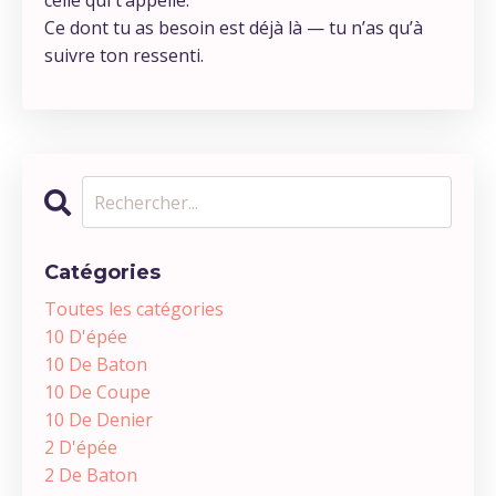
celle qui t’appelle.
Ce dont tu as besoin est déjà là — tu n’as qu’à
suivre ton ressenti.
Catégories
Toutes les catégories
10 D'épée
10 De Baton
10 De Coupe
10 De Denier
2 D'épée
2 De Baton