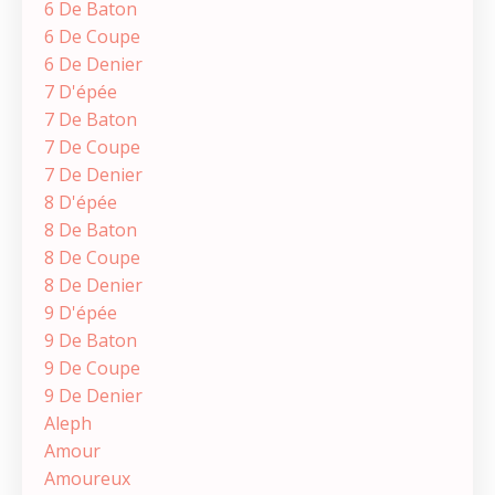
6 De Baton
6 De Coupe
6 De Denier
7 D'épée
7 De Baton
7 De Coupe
7 De Denier
8 D'épée
8 De Baton
8 De Coupe
8 De Denier
9 D'épée
9 De Baton
9 De Coupe
9 De Denier
Aleph
Amour
Amoureux