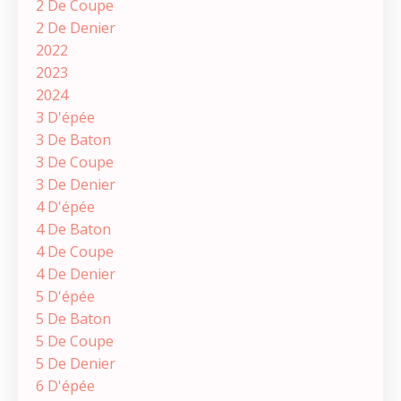
2 De Coupe
2 De Denier
2022
2023
2024
3 D'épée
3 De Baton
3 De Coupe
3 De Denier
4 D'épée
4 De Baton
4 De Coupe
4 De Denier
5 D'épée
5 De Baton
5 De Coupe
5 De Denier
6 D'épée