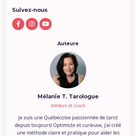
Suivez-nous
Auteure
Mélanie T. Tarologue
Médium et coach
Je suis une Québécoise passionnée de tarot
depuis toujours! Optimiste et curieuse, j’ai créé
une méthode claire et pratique pour aider les