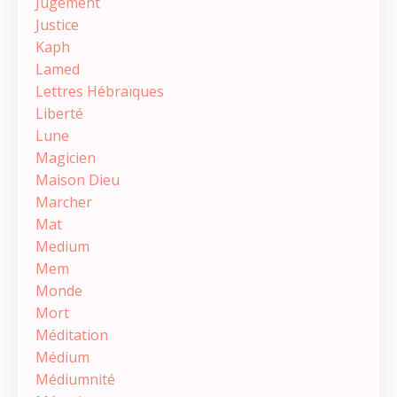
Jugement
Justice
Kaph
Lamed
Lettres Hébraïques
Liberté
Lune
Magicien
Maison Dieu
Marcher
Mat
Medium
Mem
Monde
Mort
Méditation
Médium
Médiumnité