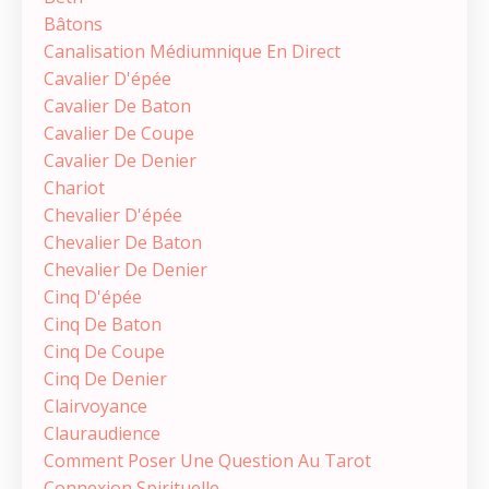
Bâtons
Canalisation Médiumnique En Direct
Cavalier D'épée
Cavalier De Baton
Cavalier De Coupe
Cavalier De Denier
Chariot
Chevalier D'épée
Chevalier De Baton
Chevalier De Denier
Cinq D'épée
Cinq De Baton
Cinq De Coupe
Cinq De Denier
Clairvoyance
Clauraudience
Comment Poser Une Question Au Tarot
Connexion Spirituelle