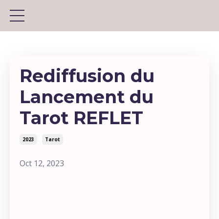
Rediffusion du
Lancement du
Tarot REFLET
2023
Tarot
Oct 12, 2023