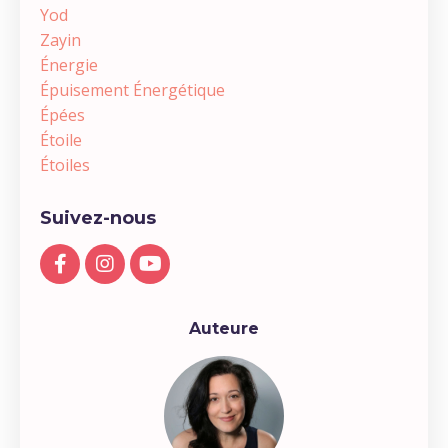
Yod
Zayin
Énergie
Épuisement Énergétique
Épées
Étoile
Étoiles
Suivez-nous
Auteure