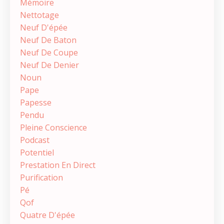
Mémoire
Nettotage
Neuf D'épée
Neuf De Baton
Neuf De Coupe
Neuf De Denier
Noun
Pape
Papesse
Pendu
Pleine Conscience
Podcast
Potentiel
Prestation En Direct
Purification
Pé
Qof
Quatre D'épée