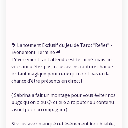
🌟 Lancement Exclusif du Jeu de Tarot "Reflet" -
Événement Terminé 🌟
L'événement tant attendu est terminé, mais ne
vous inquiétez pas, nous avons capturé chaque
instant magique pour ceux qui n'ont pas eu la
chance d'être présents en direct !
( Sabrina a fait un montage pour vous éviter nos
bugs qu'on a eu 😜 et elle a rajouter du contenu
visuel pour accompagner)
Si vous avez manqué cet événement inoubliable,