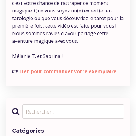
c'est votre chance de rattraper ce moment
magique. Que vous soyez un(e) expert(e) en
tarologie ou que vous découvriez le tarot pour la
première fois, cette vidéo est faite pour vous !
Nous sommes ravies d'avoir partagé cette
aventure magique avec vous.
Mélanie T. et Sabrina !
👉
Lien pour commander votre exemplaire
Catégories