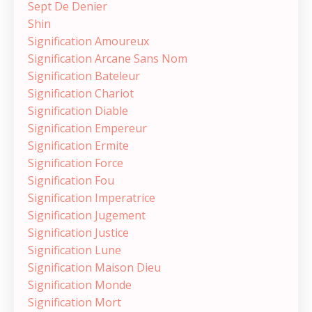
Sept De Denier
Shin
Signification Amoureux
Signification Arcane Sans Nom
Signification Bateleur
Signification Chariot
Signification Diable
Signification Empereur
Signification Ermite
Signification Force
Signification Fou
Signification Imperatrice
Signification Jugement
Signification Justice
Signification Lune
Signification Maison Dieu
Signification Monde
Signification Mort