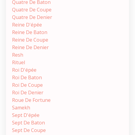
Quatre De Baton
Quatre De Coupe
Quatre De Denier
Reine D'épée
Reine De Baton
Reine De Coupe
Reine De Denier
Resh
Rituel
Roi D'épée
Roi De Baton
Roi De Coupe
Roi De Denier
Roue De Fortune
Samekh
Sept D'épée
Sept De Baton
Sept De Coupe