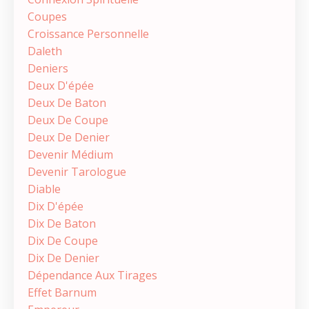
Coupes
Croissance Personnelle
Daleth
Deniers
Deux D'épée
Deux De Baton
Deux De Coupe
Deux De Denier
Devenir Médium
Devenir Tarologue
Diable
Dix D'épée
Dix De Baton
Dix De Coupe
Dix De Denier
Dépendance Aux Tirages
Effet Barnum