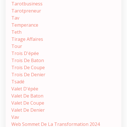
Tarotbusiness
Tarotpreneur
Tav
Temperance
Teth
Tirage Affaires
Tour
Trois D'épée
Trois De Baton
Trois De Coupe
Trois De Denier
Tsadé
Valet D'épée
Valet De Baton
Valet De Coupe
Valet De Denier
Vav
Web Sommet De La Transformation 2024