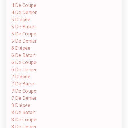
4 De Coupe
4 De Denier
5 D'épée
5 De Baton
5 De Coupe
5 De Denier
6 D'épée
6 De Baton
6 De Coupe
6 De Denier
7 D'épée
7 De Baton
7 De Coupe
7 De Denier
8 D'épée
8 De Baton
8 De Coupe
8 De Denier