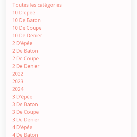
Toutes les catégories
10 D'épée
10 De Baton
10 De Coupe
10 De Denier
2 D'épée
2 De Baton
2 De Coupe
2 De Denier
2022
2023
2024
3 D'épée
3 De Baton
3 De Coupe
3 De Denier
4 D'épée
4 De Baton