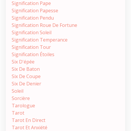
Signification Pape
Signification Papesse
Signification Pendu
Signification Roue De Fortune
Signification Soleil
Signification Temperance
Signification Tour
Signification Étoiles
Six D'épée
Six De Baton
Six De Coupe
Six De Denier
Soleil
Sorcière
Tarologue
Tarot
Tarot En Direct
Tarot Et Anxiété