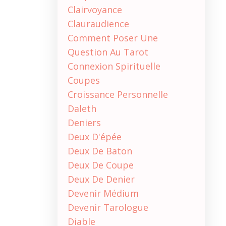
Clairvoyance
Clauraudience
Comment Poser Une
Question Au Tarot
Connexion Spirituelle
Coupes
Croissance Personnelle
Daleth
Deniers
Deux D'épée
Deux De Baton
Deux De Coupe
Deux De Denier
Devenir Médium
Devenir Tarologue
Diable