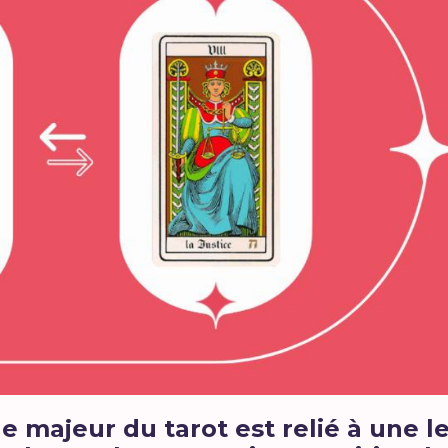
 majeur du tarot est relié à une le