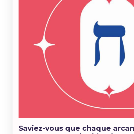
Saviez-vous que chaque arcane