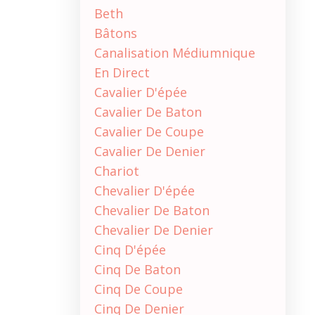
Beth
Bâtons
Canalisation Médiumnique
En Direct
Cavalier D'épée
Cavalier De Baton
Cavalier De Coupe
Cavalier De Denier
Chariot
Chevalier D'épée
Chevalier De Baton
Chevalier De Denier
Cinq D'épée
Cinq De Baton
Cinq De Coupe
Cinq De Denier