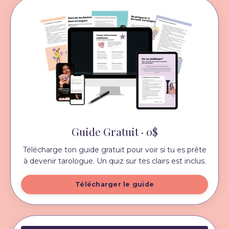
Guide Gratuit · 0$
Télécharge ton guide gratuit pour voir si tu es prête
à devenir tarologue. Un quiz sur tes clairs est inclus.
Télécharger le guide