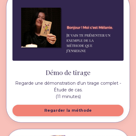
Démo de tirage
Regarde une démonstration d'un tirage complet -
Étude de cas.
(11 minutes)
Regarder la méthode