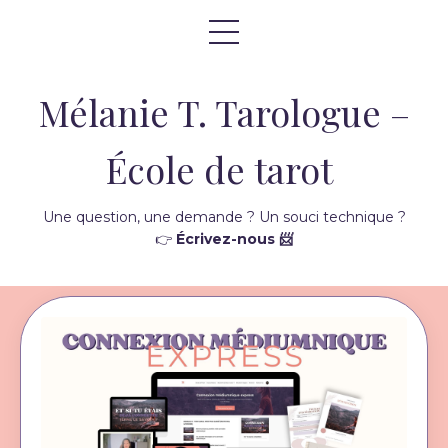
Mélanie T. Tarologue –
École de tarot
Une question, une demande ? Un souci technique ?
👉
Écrivez-nous 📨