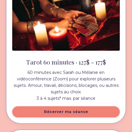
Tarot 60 minutes · 127$ - 177$
60 minutes avec Sarah ou Mélanie en
vidéoconférence (Zoom) pour explorer plusieurs
sujets. Amour, travail, décisions, blocages, ou autres
sujets au choix.
3 à 4 sujets* max. par séance
Réserver ma séance