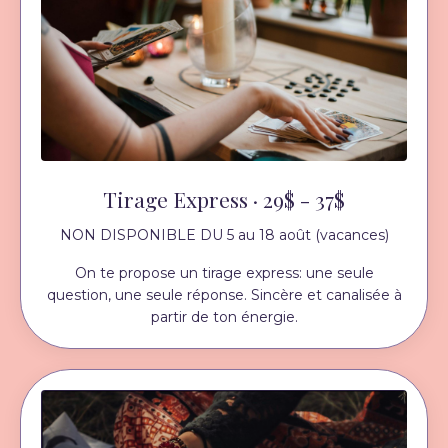
Tirage Express · 29$ - 37$
NON DISPONIBLE DU 5 au 18 août (vacances)
On te propose un tirage express: une seule
question, une seule réponse. Sincère et canalisée à
partir de ton énergie.