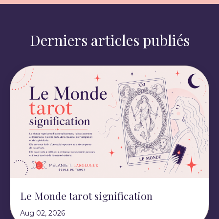
Derniers articles publiés
Le Monde tarot signification
Aug 02, 2026