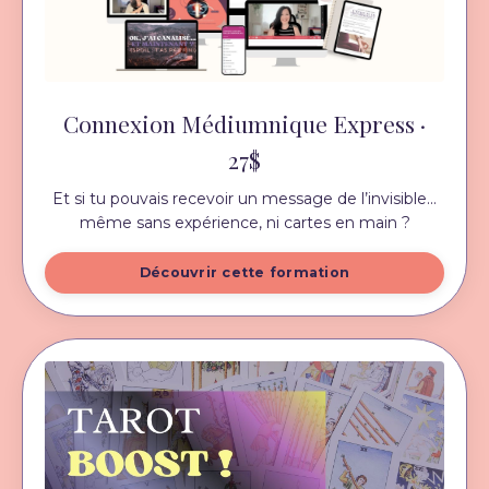
Connexion Médiumnique Express ·
27$
Et si tu pouvais recevoir un message de l’invisible...
même sans expérience, ni cartes en main ?
Découvrir cette formation