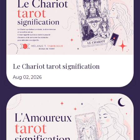
Le Chariot tarot signification
Aug 02, 2026