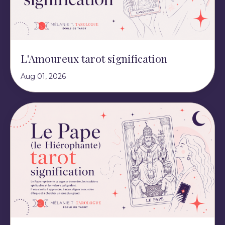
L'Amoureux tarot signification
Aug 01, 2026