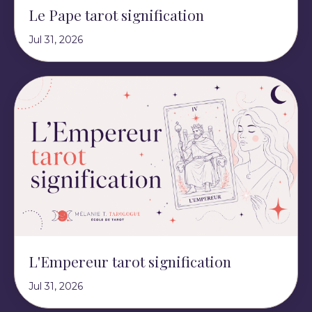
Le Pape tarot signification
Jul 31, 2026
L'Empereur tarot signification
Jul 31, 2026