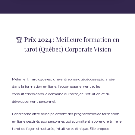
🏆
Prix 2024 :
Meilleure formation en
tarot (Québec) Corporate Vision
Mélanie T. Tarologue est une entreprise québécoise spécialisée
dans la formation en ligne, l’accompagnement et les
consultations dans le domaine du tarot, de l’intuition et du
développement personnel.
L’entreprise offre principalement des programmes de formation
en ligne destinés aux personnes qui souhaitent apprendre à lire le
tarot de façon structurée, intuitive et éthique. Elle propose