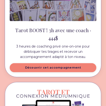
Tarot BOOST ! 3h avec une coach ·
444$
3 heures de coaching privé one-on-one pour
débloquer tes tirages et recevoir un
accompagnement adapté à ton niveau.
Découvrir cet accompagnement