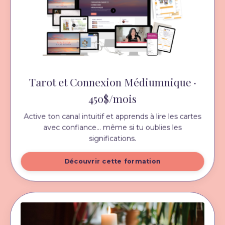
Tarot et Connexion Médiumnique ·
450$/mois
Active ton canal intuitif et apprends à lire les cartes
avec confiance... même si tu oublies les
significations.
Découvrir cette formation