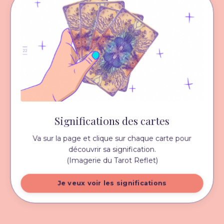
Significations des cartes
Va sur la page et c
lique sur chaque carte pour
découvrir sa signification.
(Imagerie du Tarot Reflet)
Je veux voir les significations