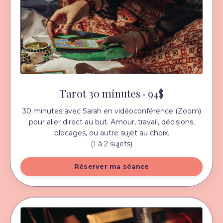
Tarot 30 minutes · 94$
30 minutes avec Sarah en vidéoconférence (Zoom)
pour aller direct au but. Amour, travail, décisions,
blocages, ou autre sujet au choix.
(1 à 2 sujets)
Réserver ma séance