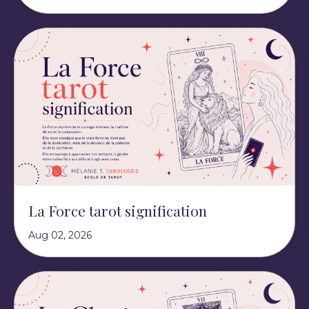
La Force tarot signification
Aug 02, 2026