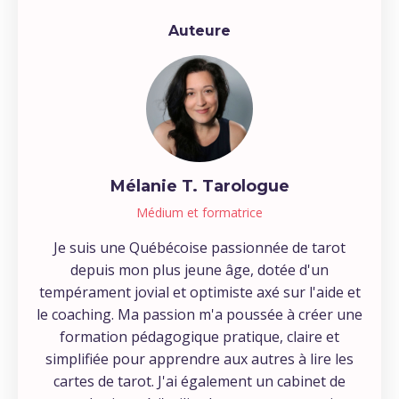
Auteure
Mélanie T. Tarologue
Médium et formatrice
Je suis une Québécoise passionnée de tarot
depuis mon plus jeune âge, dotée d'un
tempérament jovial et optimiste axé sur l'aide et
le coaching. Ma passion m'a poussée à créer une
formation pédagogique pratique, claire et
simplifiée pour apprendre aux autres à lire les
cartes de tarot. J'ai également un cabinet de