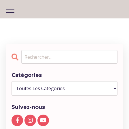
Catégories
Suivez-nous